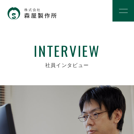
INTERVIEW
社員インタビュー