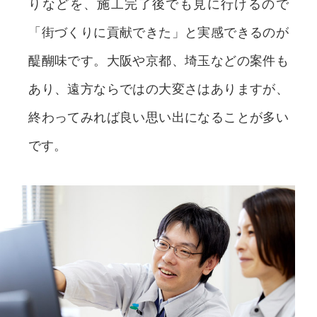
りなどを、施工完了後でも見に行けるので
「街づくりに貢献できた」と実感できるのが
醍醐味です。大阪や京都、埼玉などの案件も
あり、遠方ならではの大変さはありますが、
終わってみれば良い思い出になることが多い
です。