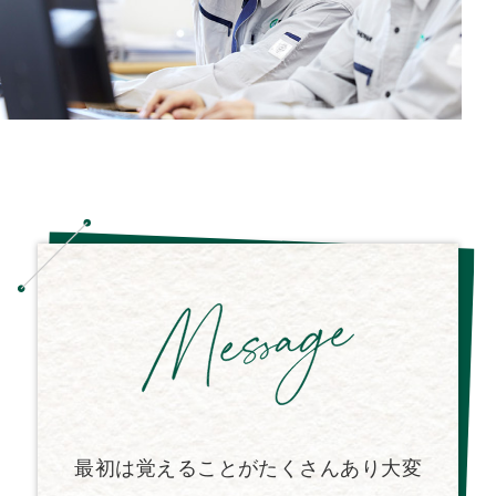
最初は覚えることがたくさんあり大変