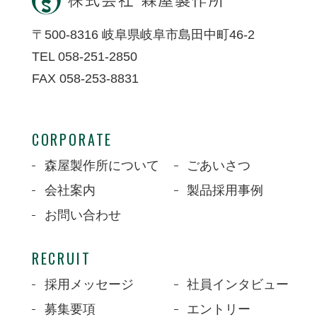
〒500-8316 岐阜県岐阜市島田中町46-2
TEL 058-251-2850
FAX 058-253-8831
CORPORATE
森屋製作所について
ごあいさつ
会社案内
製品採用事例
お問い合わせ
RECRUIT
採用メッセージ
社員インタビュー
募集要項
エントリー