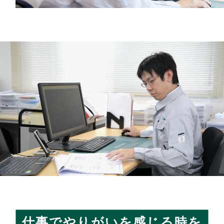
仕事でやりがいを感じる時を