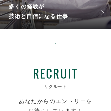
多くの経験が
技術と自信になる仕事
RECRUIT
リクルート
あなたからのエントリーを
お待ちしています！