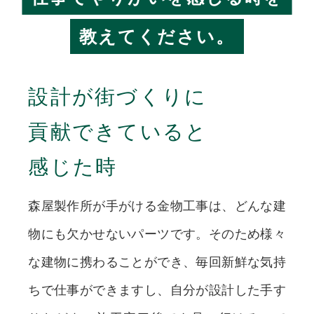
教えてください。
設計が街づくりに
貢献できていると
感じた時
森屋製作所が手がける金物工事は、どんな建
物にも欠かせないパーツです。そのため様々
な建物に携わることができ、毎回新鮮な気持
ちで仕事ができますし、自分が設計した手す