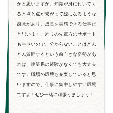
かと思いますが、知識が身に付いてく
ると点と点が繋がって線になるような
感覚があり、成長を実感できる仕事だ
と思います。周りの先輩方のサポート
も手厚いので、分からないことはどん
どん質問するという前向きな姿勢があ
れば、建築系の経験がなくても大丈夫
です。職場の環境も充実していると思
いますので、仕事に集中しやすい環境
ですよ！ぜひ一緒に頑張りましょう！