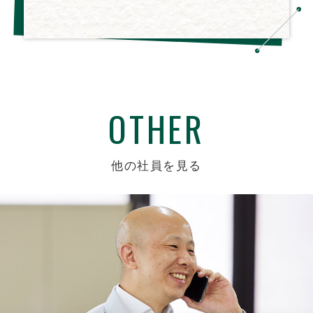
OTHER
他の社員を見る