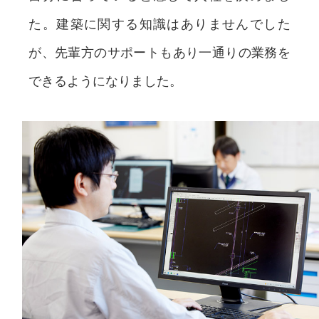
た。建築に関する知識はありませんでした
が、先輩方のサポートもあり一通りの業務を
できるようになりました。