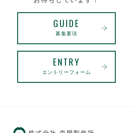
GUIDE
募集要項
ENTRY
エントリーフォーム