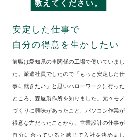
教えてください。
安定した仕事で
自分の得意を生かしたい
前職は愛知県の車関係の工場で働いていまし
た。派遣社員でしたので「もっと安定した仕
事に就きたい」と思いハローワークに行った
ところ、森屋製作所を知りました。元々モノ
づくりに興味があったこと、パソコン作業が
得意な方だったことから、営業設計の仕事が
自分に合っていると感じて入社を決めまし