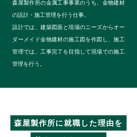
森屋製作所の金属工事事業のうち、金物建材
の設計・施工管理を行う仕事。
設計では、建築図面と現場のニーズからオー
ダーメイド金物建材の施工図を作図し、施工
管理では、工事完了を目指して現場での施工
管理を行う。
森屋製作所に就職した理由を