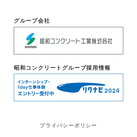
グループ会社
昭和コンクリートグループ採用情報
プライバシーポリシー